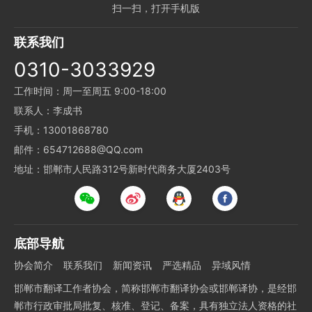
扫一扫，打开手机版
联系我们
0310-3033929
工作时间：周一至周五 9:00-18:00
联系人：李成书
手机：13001868780
邮件：654712688@QQ.com
地址：邯郸市人民路312号新时代商务大厦2403号
底部导航
协会简介
联系我们
新闻资讯
严选精品
异域风情
邯郸市翻译工作者协会，简称邯郸市翻译协会或邯郸译协，是经邯
郸市行政审批局批复、核准、登记、备案，具有独立法人资格的社