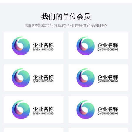
我们的单位会员
我们很荣幸地与各单位合作并提供产品和服务