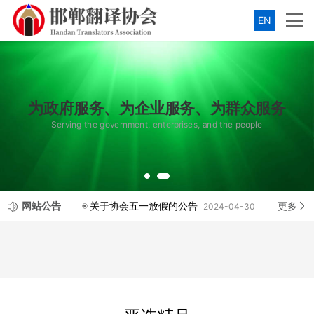
EN
为政府服务、为企业服务、为群众服务
Serving the government, enterprises, and the people
网站公告
更多
关于协会五一放假的公告
2024-04-30