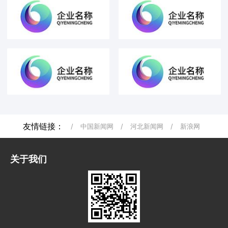
友情链接：
/
中国新闻网
/
河北新闻网
/
新浪网
关于我们