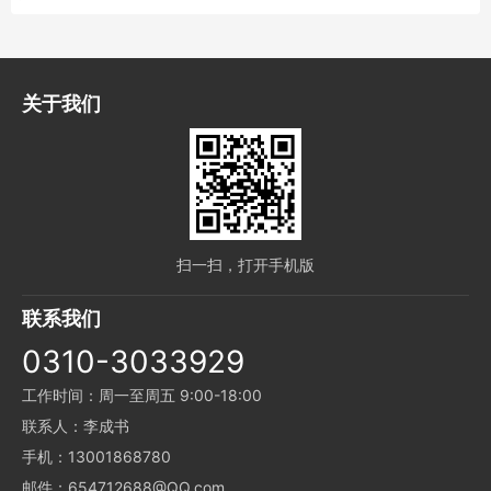
关于我们
扫一扫，打开手机版
联系我们
0310-3033929
工作时间：周一至周五 9:00-18:00
联系人：李成书
手机：13001868780
邮件：654712688@QQ.com