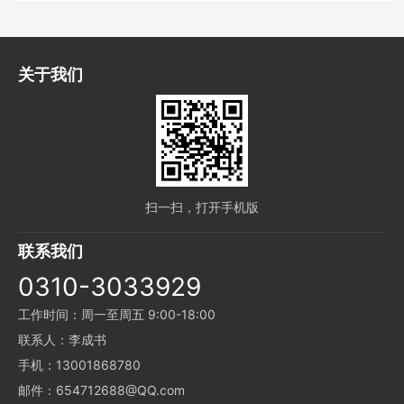
关于我们
扫一扫，打开手机版
联系我们
0310-3033929
工作时间：周一至周五 9:00-18:00
联系人：李成书
手机：13001868780
邮件：654712688@QQ.com