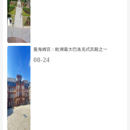
曼海姆宫：欧洲最大巴洛克式宫殿之一
08-24