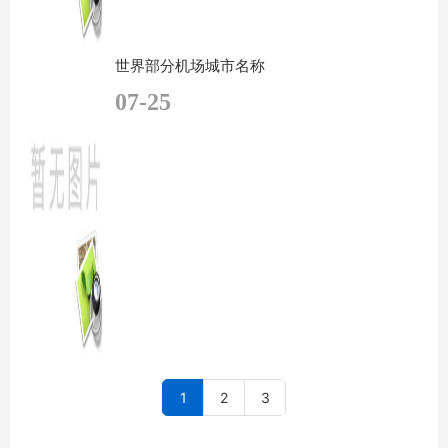
世界部分机场城市名称
07-25
1
2
3