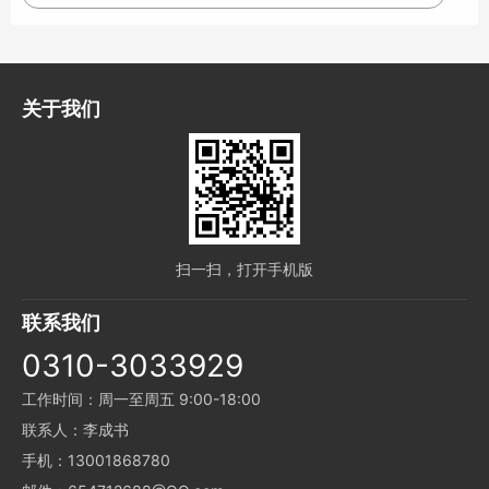
关于我们
扫一扫，打开手机版
联系我们
0310-3033929
工作时间：周一至周五 9:00-18:00
联系人：李成书
手机：13001868780