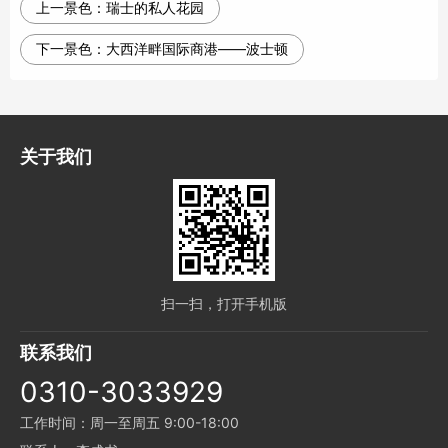
上一景色：
瑞士的私人花园
下一景色：
大西洋畔国际商港——波士顿
关于我们
扫一扫，打开手机版
联系我们
0310-3033929
工作时间：周一至周五 9:00-18:00