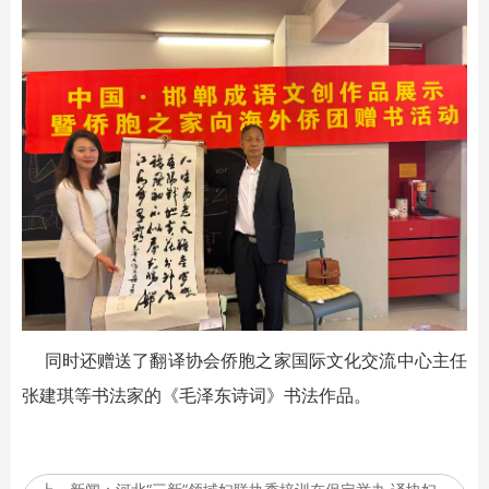
同时还赠送了翻译协会侨胞之家国际文化交流中心主任
张建琪等书法家的《毛泽东诗词》书法作品。